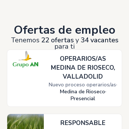
Ofertas de empleo
Tenemos
22 ofertas
y
34 vacantes
para ti
OPERARIOS/AS
MEDINA DE RIOSECO,
VALLADOLID
Nuevo proceso operarios/as
Medina de Rioseco
Presencial
RESPONSABLE