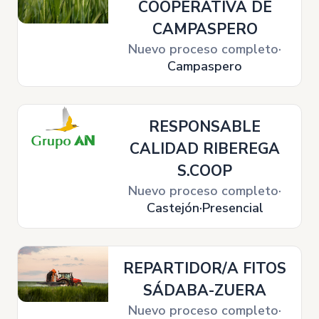
COOPERATIVA DE
CAMPASPERO
Nuevo proceso completo
Campaspero
RESPONSABLE
CALIDAD RIBEREGA
S.COOP
Nuevo proceso completo
Castejón
Presencial
REPARTIDOR/A FITOS
SÁDABA-ZUERA
Nuevo proceso completo