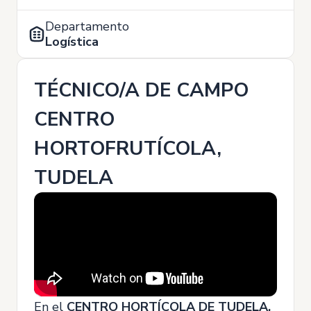
Departamento
Logística
TÉCNICO/A DE CAMPO
CENTRO
HORTOFRUTÍCOLA,
TUDELA
En el
CENTRO HORTÍCOLA DE TUDELA,