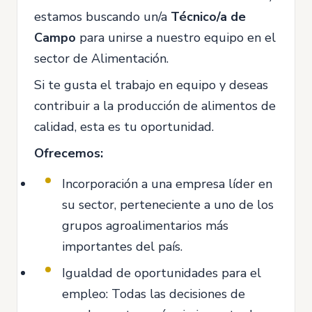
estamos buscando un/a
Técnico/a de
Campo
para unirse a nuestro equipo en el
sector de Alimentación.
Si te gusta el trabajo en equipo y deseas
contribuir a la producción de alimentos de
calidad, esta es tu oportunidad.
Ofrecemos:
Incorporación a una empresa líder en
su sector, perteneciente a uno de los
grupos agroalimentarios más
importantes del país.
Igualdad de oportunidades para el
empleo: Todas las decisiones de