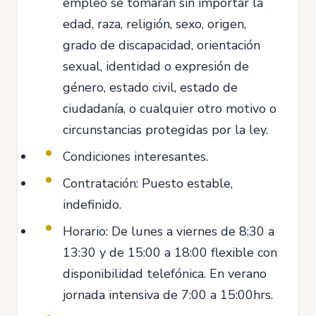
empleo se tomarán sin importar la
edad, raza, religión, sexo, origen,
grado de discapacidad, orientación
sexual, identidad o expresión de
género, estado civil, estado de
ciudadanía, o cualquier otro motivo o
circunstancias protegidas por la ley.
Condiciones interesantes.
Contratación: Puesto estable,
indefinido.
Horario: De lunes a viernes de 8:30 a
13:30 y de 15:00 a 18:00 flexible con
disponibilidad telefónica. En verano
jornada intensiva de 7:00 a 15:00hrs.