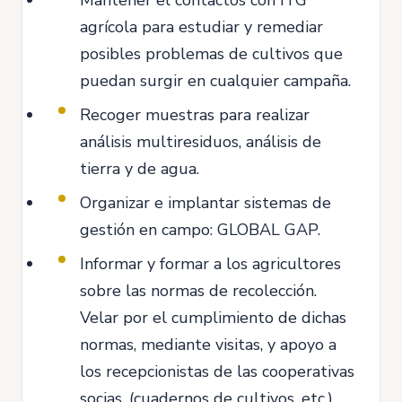
agrícola para estudiar y remediar
posibles problemas de cultivos que
puedan surgir en cualquier campaña.
Recoger muestras para realizar
análisis multiresiduos, análisis de
tierra y de agua.
Organizar e implantar sistemas de
gestión en campo: GLOBAL GAP.
Informar y formar a los agricultores
sobre las normas de recolección.
Velar por el cumplimiento de dichas
normas, mediante visitas, y apoyo a
los recepcionistas de las cooperativas
socias. (cuadernos de cultivos, etc.).