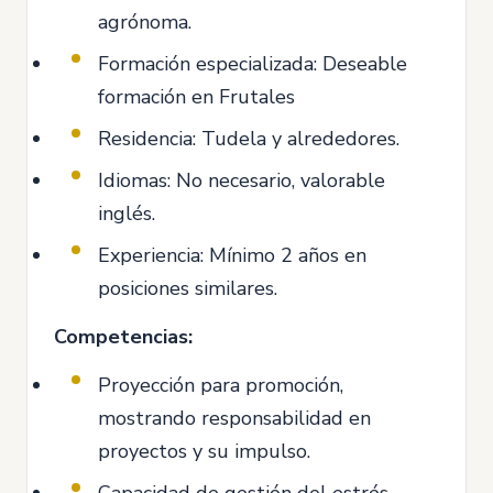
agrónoma.
Formación especializada: Deseable
formación en Frutales
Residencia: Tudela y alrededores.
Idiomas: No necesario, valorable
inglés.
Experiencia: Mínimo 2 años en
posiciones similares.
Competencias:
Proyección para promoción,
mostrando responsabilidad en
proyectos y su impulso.
Capacidad de gestión del estrés.