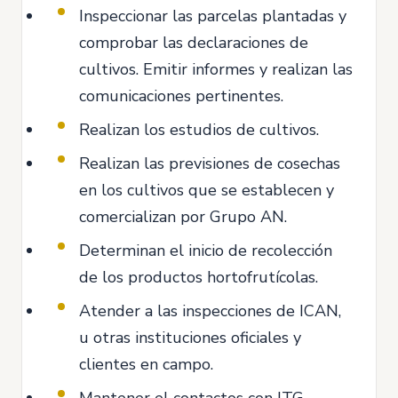
Inspeccionar las parcelas plantadas y
comprobar las declaraciones de
cultivos. Emitir informes y realizan las
comunicaciones pertinentes.
Realizan los estudios de cultivos.
Realizan las previsiones de cosechas
en los cultivos que se establecen y
comercializan por Grupo AN.
Determinan el inicio de recolección
de los productos hortofrutícolas.
Atender a las inspecciones de ICAN,
u otras instituciones oficiales y
clientes en campo.
Mantener el contactos con ITG