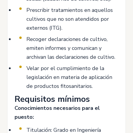
Prescribir tratamientos en aquellos
cultivos que no son atendidos por
externos (ITG).
Recoger declaraciones de cultivo,
emiten informes y comunican y
archivan las declaraciones de cultivo.
Velar por el cumplimiento de la
legislación en materia de aplicación
de productos fitosanitarios.
Requisitos mínimos
Conocimientos necesarios para el
puesto:
Titulación: Grado en Ingeniería