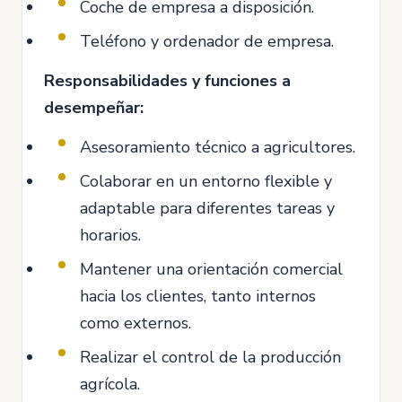
Coche de empresa a disposición.
Teléfono y ordenador de empresa.
Responsabilidades y funciones a
desempeñar:
Asesoramiento técnico a agricultores.
Colaborar en un entorno flexible y
adaptable para diferentes tareas y
horarios.
Mantener una orientación comercial
hacia los clientes, tanto internos
como externos.
Realizar el control de la producción
agrícola.