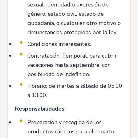
sexual, identidad o expresión de
género, estado civil, estado de
ciudadanía, o cualquier otro motivo o
circunstancias protegidas por la ley.
Condiciones interesantes.
Contratación: Temporal, para cubrir
vacaciones hasta septiembre, con
posibilidad de indefinido.
Horario: de martes a sábado de 05:00
a 13:00.
Responsabilidades:
Preparación y recogida de los
productos cárnicos para el reparto.