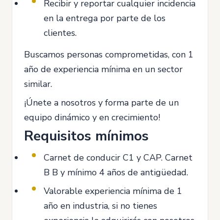
Recibir y reportar cualquier incidencia
en la entrega por parte de los
clientes.
Buscamos personas comprometidas, con 1
año de experiencia mínima en un sector
similar.
¡Únete a nosotros y forma parte de un
equipo dinámico y en crecimiento!
Requisitos mínimos
Carnet de conducir C1 y CAP. Carnet
B B y mínimo 4 años de antigüedad.
Valorable experiencia mínima de 1
año en industria, si no tienes