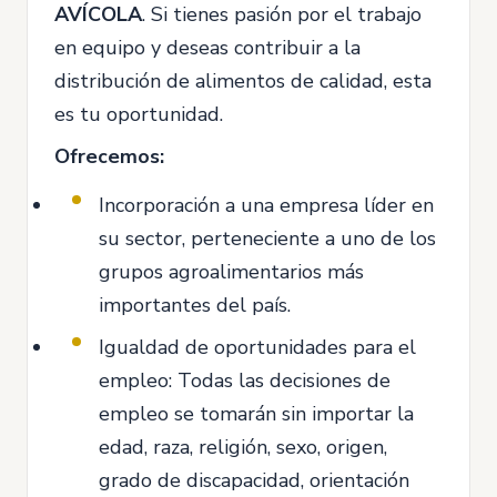
AVÍCOLA
. Si tienes pasión por el trabajo
en equipo y deseas contribuir a la
distribución de alimentos de calidad, esta
es tu oportunidad.
Ofrecemos:
Incorporación a una empresa líder en
su sector, perteneciente a uno de los
grupos agroalimentarios más
importantes del país.
Igualdad de oportunidades para el
empleo: Todas las decisiones de
empleo se tomarán sin importar la
edad, raza, religión, sexo, origen,
grado de discapacidad, orientación