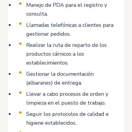
Manejo de PDA para el registro y
consulta.
Llamadas telefónicas a clientes para
gestionar pedidos.
Realizar la ruta de reparto de los
productos cárnicos a los
establecimientos.
Gestionar la documentación
(albaranes) de entrega.
Llevar a cabo procesos de orden y
limpieza en el puesto de trabajo.
Seguir los protocolos de calidad e
higiene establecidos.