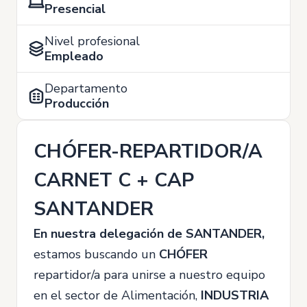
Presencial
Nivel profesional
Empleado
Departamento
Producción
CHÓFER-REPARTIDOR/A
CARNET C + CAP
SANTANDER
En nuestra delegación de SANTANDER,
estamos buscando un
CHÓFER
repartidor/a para unirse a nuestro equipo
en el sector de Alimentación,
INDUSTRIA