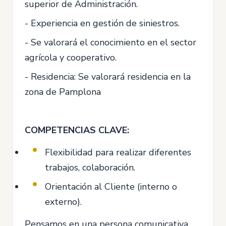
superior de Administración.
- Experiencia en gestión de siniestros.
- Se valorará el conocimiento en el sector
agrícola y cooperativo.
- Residencia: Se valorará residencia en la
zona de Pamplona
COMPETENCIAS CLAVE:
Flexibilidad para realizar diferentes
trabajos, colaboración.
Orientación al Cliente (interno o
externo).
Pensamos en una persona comunicativa,