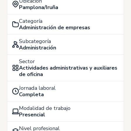
Ubicación
Pamplona/Iruña
Categoría
Administración de empresas
Subcategoría
Administración
Sector
Actividades administrativas y auxiliares
de oficina
Jornada laboral
Completa
Modalidad de trabajo
Presencial
Nivel profesional