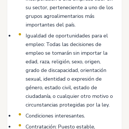
su sector, perteneciente a uno de los
grupos agroalimentarios más
importantes del país.
Igualdad de oportunidades para el
empleo: Todas las decisiones de
empleo se tomarán sin importar la
edad, raza, religión, sexo, origen,
grado de discapacidad, orientación
sexual, identidad o expresión de
género, estado civil, estado de
ciudadanía, o cualquier otro motivo o
circunstancias protegidas por la ley.
Condiciones interesantes.
Contratación: Puesto estable,