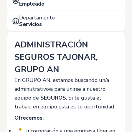
Empleado
Departamento
Servicios
ADMINISTRACIÓN
SEGUROS TAJONAR,
GRUPO AN
En GRUPO AN, estamos buscando un/a
administrativo/a para unirse a nuestro
equipo de
SEGUROS
. Si te gusta el
trabajo en equipo esta es tu oportunidad.
Ofrecemos:
Incorporación a una empresa líder en