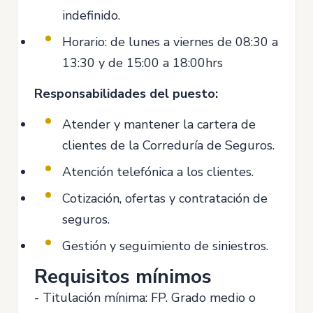
indefinido.
Horario: de lunes a viernes de 08:30 a
13:30 y de 15:00 a 18:00hrs
Responsabilidades del puesto:
Atender y mantener la cartera de
clientes de la Correduría de Seguros.
Atención telefónica a los clientes.
Cotización, ofertas y contratación de
seguros.
Gestión y seguimiento de siniestros.
Requisitos mínimos
- Titulación mínima: FP. Grado medio o